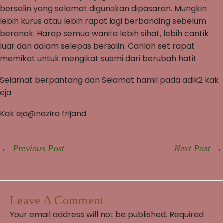
bersalin yang selamat digunakan dipasaran. Mungkin
lebih kurus atau lebih rapat lagi berbanding sebelum
beranak. Harap semua wanita lebih sihat, lebih cantik
luar dan dalam selepas bersalin. Carilah set rapat
memikat untuk mengikat suami dari berubah hati!
Selamat berpantang dan Selamat hamil pada adik2 kak
eja
Kak eja@nazira frijand
←
Previous Post
Next Post
→
Leave A Comment
Your email address will not be published.
Required