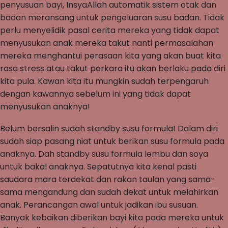
penyusuan bayi, InsyaAllah automatik sistem otak dan
badan meransang untuk pengeluaran susu badan. Tidak
perlu menyelidik pasal cerita mereka yang tidak dapat
menyusukan anak mereka takut nanti permasalahan
mereka menghantui perasaan kita yang akan buat kita
rasa stress atau takut perkara itu akan berlaku pada diri
kita pula. Kawan kita itu mungkin sudah terpengaruh
dengan kawannya sebelum ini yang tidak dapat
menyusukan anaknya!
Belum bersalin sudah standby susu formula! Dalam diri
sudah siap pasang niat untuk berikan susu formula pada
anaknya. Dah standby susu formula lembu dan soya
untuk bakal anaknya. Sepatutnya kita kenal pasti
saudara mara terdekat dan rakan taulan yang sama-
sama mengandung dan sudah dekat untuk melahirkan
anak. Perancangan awal untuk jadikan ibu susuan.
Banyak kebaikan diberikan bayi kita pada mereka untuk