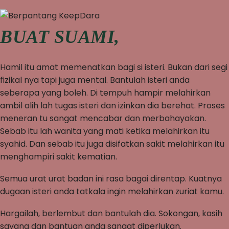
BUAT SUAMI,
Hamil itu amat memenatkan bagi si isteri. Bukan dari segi
fizikal nya tapi juga mental. Bantulah isteri anda
seberapa yang boleh. Di tempuh hampir melahirkan
ambil alih lah tugas isteri dan izinkan dia berehat. Proses
meneran tu sangat mencabar dan merbahayakan.
Sebab itu lah wanita yang mati ketika melahirkan itu
syahid. Dan sebab itu juga disifatkan sakit melahirkan itu
menghampiri sakit kematian.
Semua urat urat badan ini rasa bagai direntap. Kuatnya
dugaan isteri anda tatkala ingin melahirkan zuriat kamu.
Hargailah, berlembut dan bantulah dia. Sokongan, kasih
sayang dan bantuan anda sangat diperlukan.